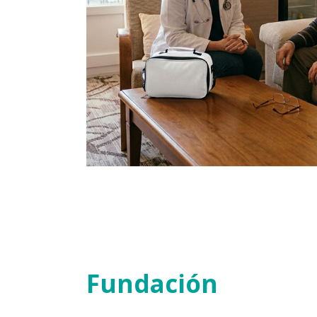
Fundación