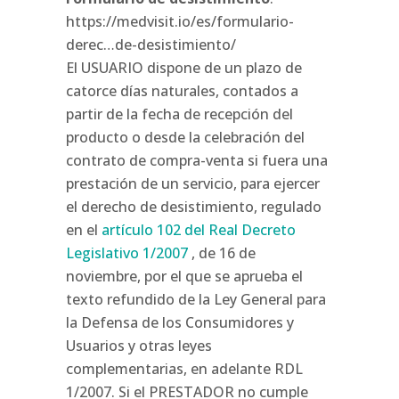
https://medvisit.io/es/formulario-
derec…de-desistimiento/
El USUARIO dispone de un plazo de
catorce días naturales, contados a
partir de la fecha de recepción del
producto o desde la celebración del
contrato de compra-venta si fuera una
prestación de un servicio, para ejercer
el derecho de desistimiento, regulado
en el
artículo 102 del Real Decreto
Legislativo 1/2007
, de 16 de
noviembre, por el que se aprueba el
texto refundido de la Ley General para
la Defensa de los Consumidores y
Usuarios y otras leyes
complementarias, en adelante RDL
1/2007. Si el PRESTADOR no cumple