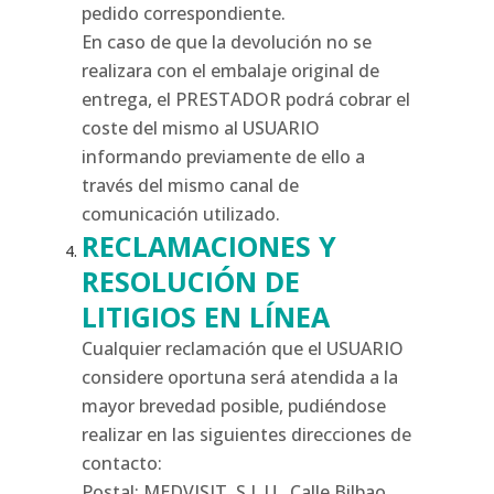
pedido correspondiente.
En caso de que la devolución no se
realizara con el embalaje original de
entrega, el PRESTADOR podrá cobrar el
coste del mismo al USUARIO
informando previamente de ello a
través del mismo canal de
comunicación utilizado.
RECLAMACIONES Y
RESOLUCIÓN DE
LITIGIOS EN LÍNEA
Cualquier reclamación que el USUARIO
considere oportuna será atendida a la
mayor brevedad posible, pudiéndose
realizar en las siguientes direcciones de
contacto:
Postal: MEDVISIT, S.L.U., Calle Bilbao,