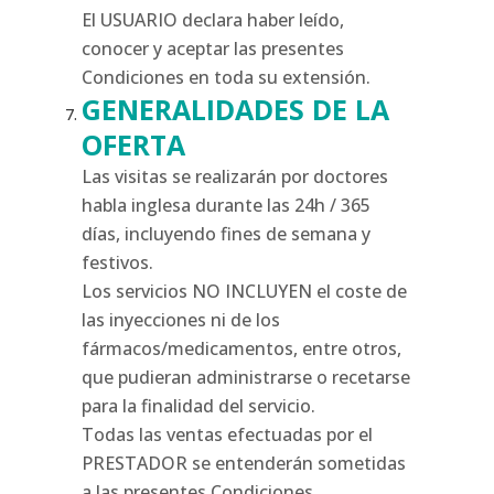
El USUARIO declara haber leído,
conocer y aceptar las presentes
Condiciones en toda su extensión.
GENERALIDADES DE LA
OFERTA
Las visitas se realizarán por doctores
habla inglesa durante las 24h / 365
días, incluyendo fines de semana y
festivos.
Los servicios NO INCLUYEN el coste de
las inyecciones ni de los
fármacos/medicamentos, entre otros,
que pudieran administrarse o recetarse
para la finalidad del servicio.
Todas las ventas efectuadas por el
PRESTADOR se entenderán sometidas
a las presentes Condiciones.