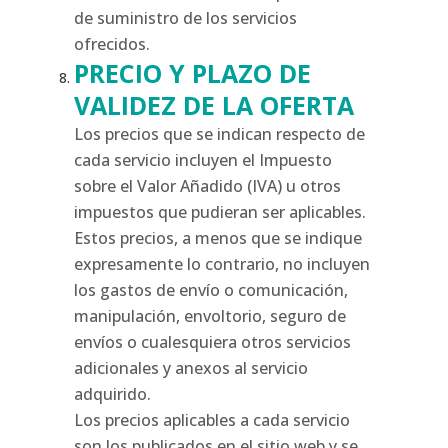
de suministro de los servicios
ofrecidos.
PRECIO Y PLAZO DE
VALIDEZ DE LA OFERTA
Los precios que se indican respecto de
cada servicio incluyen el Impuesto
sobre el Valor Añadido (IVA) u otros
impuestos que pudieran ser aplicables.
Estos precios, a menos que se indique
expresamente lo contrario, no incluyen
los gastos de envío o comunicación,
manipulación, envoltorio, seguro de
envíos o cualesquiera otros servicios
adicionales y anexos al servicio
adquirido.
Los precios aplicables a cada servicio
son los publicados en el sitio web y se