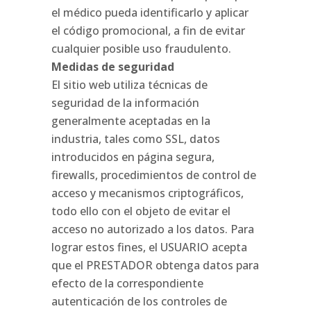
el médico pueda identificarlo y aplicar
el código promocional, a fin de evitar
cualquier posible uso fraudulento.
Medidas de seguridad
El sitio web utiliza técnicas de
seguridad de la información
generalmente aceptadas en la
industria, tales como SSL, datos
introducidos en página segura,
firewalls, procedimientos de control de
acceso y mecanismos criptográficos,
todo ello con el objeto de evitar el
acceso no autorizado a los datos. Para
lograr estos fines, el USUARIO acepta
que el PRESTADOR obtenga datos para
efecto de la correspondiente
autenticación de los controles de