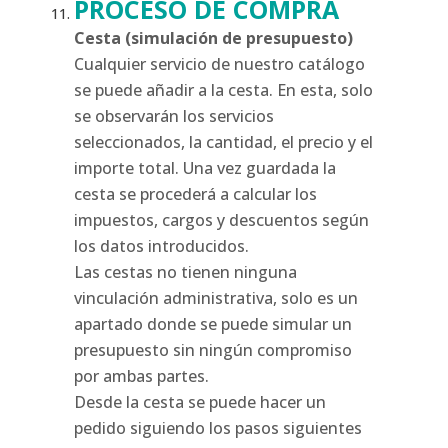
PROCESO DE COMPRA
Cesta (simulación de presupuesto)
Cualquier servicio de nuestro catálogo
se puede añadir a la cesta. En esta, solo
se observarán los servicios
seleccionados, la cantidad, el precio y el
importe total. Una vez guardada la
cesta se procederá a calcular los
impuestos, cargos y descuentos según
los datos introducidos.
Las cestas no tienen ninguna
vinculación administrativa, solo es un
apartado donde se puede simular un
presupuesto sin ningún compromiso
por ambas partes.
Desde la cesta se puede hacer un
pedido siguiendo los pasos siguientes