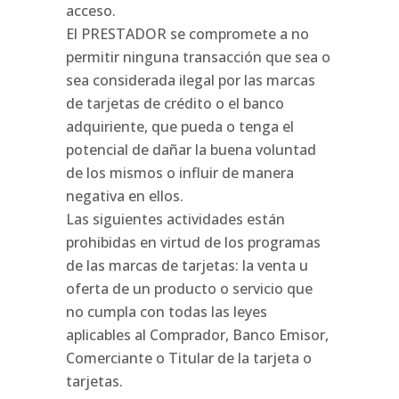
acceso.
El PRESTADOR se compromete a no
permitir ninguna transacción que sea o
sea considerada ilegal por las marcas
de tarjetas de crédito o el banco
adquiriente, que pueda o tenga el
potencial de dañar la buena voluntad
de los mismos o influir de manera
negativa en ellos.
Las siguientes actividades están
prohibidas en virtud de los programas
de las marcas de tarjetas: la venta u
oferta de un producto o servicio que
no cumpla con todas las leyes
aplicables al Comprador, Banco Emisor,
Comerciante o Titular de la tarjeta o
tarjetas.