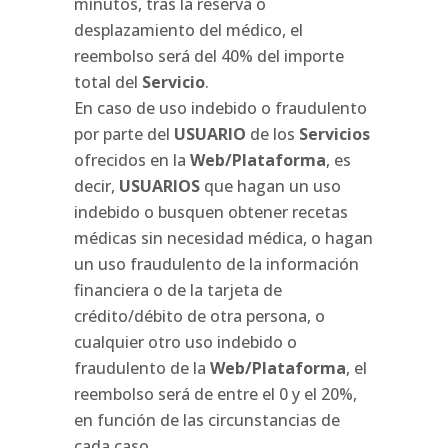
minutos, tras la reserva o
desplazamiento del médico, el
reembolso será del 40% del importe
total del
Servicio
.
En caso de uso indebido o fraudulento
por parte del
USUARIO
de los
Servicios
ofrecidos en la
Web/Plataforma
, es
decir,
USUARIOS
que hagan un uso
indebido o busquen obtener recetas
médicas sin necesidad médica, o hagan
un uso fraudulento de la información
financiera o de la tarjeta de
crédito/débito de otra persona, o
cualquier otro uso indebido o
fraudulento de la
Web/Plataforma
, el
reembolso será de entre el 0 y el 20%,
en función de las circunstancias de
cada caso