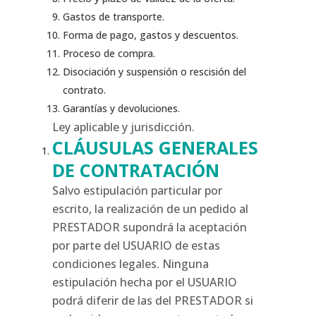
Gastos de transporte.
Forma de pago, gastos y descuentos.
Proceso de compra.
Disociación y suspensión o rescisión del
contrato.
Garantías y devoluciones.
Ley aplicable y jurisdicción.
CLÁUSULAS GENERALES
DE CONTRATACIÓN
Salvo estipulación particular por
escrito, la realización de un pedido al
PRESTADOR supondrá la aceptación
por parte del USUARIO de estas
condiciones legales. Ninguna
estipulación hecha por el USUARIO
podrá diferir de las del PRESTADOR si