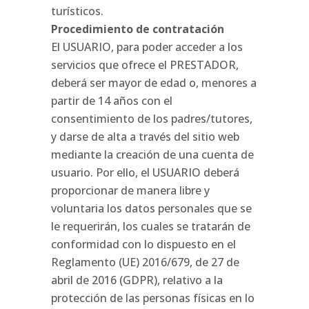
turísticos.
Procedimiento de contratación
El USUARIO, para poder acceder a los
servicios que ofrece el PRESTADOR,
deberá ser mayor de edad o, menores a
partir de 14 años con el
consentimiento de los padres/tutores,
y darse de alta a través del sitio web
mediante la creación de una cuenta de
usuario. Por ello, el USUARIO deberá
proporcionar de manera libre y
voluntaria los datos personales que se
le requerirán, los cuales se tratarán de
conformidad con lo dispuesto en el
Reglamento (UE) 2016/679, de 27 de
abril de 2016 (GDPR), relativo a la
protección de las personas físicas en lo