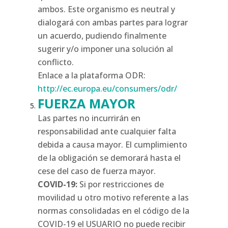
ambos. Este organismo es neutral y
dialogará con ambas partes para lograr
un acuerdo, pudiendo finalmente
sugerir y/o imponer una solución al
conflicto.
Enlace a la plataforma ODR:
http://ec.europa.eu/consumers/odr/
FUERZA MAYOR
Las partes no incurrirán en
responsabilidad ante cualquier falta
debida a causa mayor. El cumplimiento
de la obligación se demorará hasta el
cese del caso de fuerza mayor.
COVID-19:
Si por restricciones de
movilidad u otro motivo referente a las
normas consolidadas en el código de la
COVID-19 el USUARIO no puede recibir