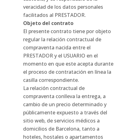
veracidad de los datos personales
facilitados al PRESTADOR.
Objeto del contrato
El presente contrato tiene por objeto
regular la relación contractual de
compraventa nacida entre el
PRESTADOR y el USUARIO en el
momento en que este acepta durante
el proceso de contratación en línea la
casilla correspondiente.
La relación contractual de
compraventa conlleva la entrega, a
cambio de un precio determinado y
públicamente expuesto a través del
sitio web, de servicios médicos a
domicilios de Barcelona, tanto a
hoteles, hostales o apartamentos