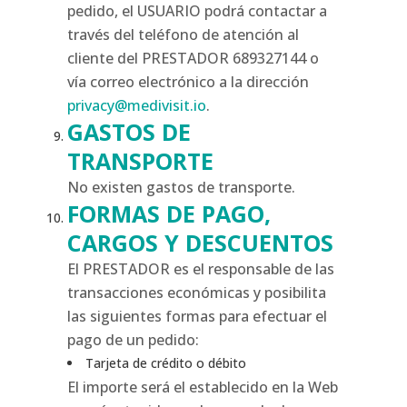
pedido, el USUARIO podrá contactar a
través del teléfono de atención al
cliente del PRESTADOR 689327144 o
vía correo electrónico a la dirección
privacy@medivisit.io
.
GASTOS DE
TRANSPORTE
No existen gastos de transporte.
FORMAS DE PAGO,
CARGOS Y DESCUENTOS
El PRESTADOR es el responsable de las
transacciones económicas y posibilita
las siguientes formas para efectuar el
pago de un pedido:
Tarjeta de crédito o débito
El importe será el establecido en la Web