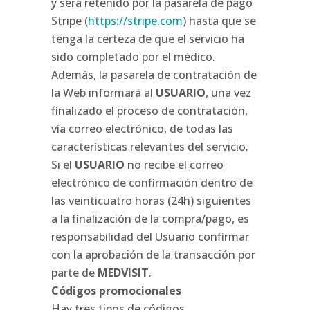
y será retenido por la pasarela de pago
Stripe (
https://stripe.com
) hasta que se
tenga la certeza de que el servicio ha
sido completado por el médico.
Además, la pasarela de contratación de
la Web informará al
USUARIO
, una vez
finalizado el proceso de contratación,
vía correo electrónico, de todas las
características relevantes del servicio.
Si el
USUARIO
no recibe el correo
electrónico de confirmación dentro de
las veinticuatro horas (24h) siguientes
a la finalización de la compra/pago, es
responsabilidad del Usuario confirmar
con la aprobación de la transacción por
parte de
MEDVISIT
.
Códigos promocionales
Hay tres tipos de códigos