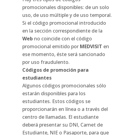
promocionales disponibles: de un solo
uso, de uso múltiple y de uso temporal.
Si el código promocional introducido
en la sección correspondiente de la
Web
no coincide con el código
promocional emitido por
MEDVISIT
en
ese momento, éste será sancionado
por uso fraudulento.
Códigos de promoción para
estudiantes
Algunos códigos promocionales sólo
estarán disponibles para los
estudiantes. Estos códigos se
proporcionarán en línea o a través del
centro de llamadas. El estudiante
deberá presentar su DNI, Carnet de
Estudiante, NIE o Pasaporte, para que