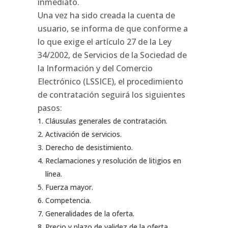
inmediato.
Una vez ha sido creada la cuenta de
usuario, se informa de que conforme a
lo que exige el artículo 27 de la Ley
34/2002, de Servicios de la Sociedad de
la Información y del Comercio
Electrónico (LSSICE), el procedimiento
de contratación seguirá los siguientes
pasos:
Cláusulas generales de contratación.
Activación de servicios.
Derecho de desistimiento.
Reclamaciones y resolución de litigios en
línea.
Fuerza mayor.
Competencia.
Generalidades de la oferta.
Precio y plazo de validez de la oferta.