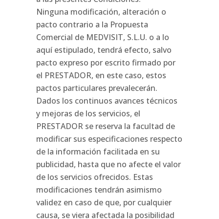
Ninguna modificación, alteración o
pacto contrario a la Propuesta
Comercial de MEDVISIT, S.L.U. o a lo
aquí estipulado, tendrá efecto, salvo
pacto expreso por escrito firmado por
el PRESTADOR, en este caso, estos
pactos particulares prevalecerán.
Dados los continuos avances técnicos
y mejoras de los servicios, el
PRESTADOR se reserva la facultad de
modificar sus especificaciones respecto
de la información facilitada en su
publicidad, hasta que no afecte el valor
de los servicios ofrecidos. Estas
modificaciones tendrán asimismo
validez en caso de que, por cualquier
causa, se viera afectada la posibilidad