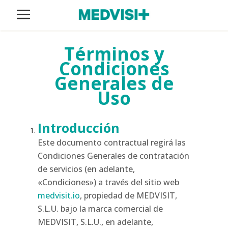
Términos y
Condiciones
Generales de
Uso
Introducción
Este documento contractual regirá las
Condiciones Generales de contratación
de servicios (en adelante,
«Condiciones») a través del sitio web
medvisit.io
, propiedad de MEDVISIT,
S.L.U. bajo la marca comercial de
MEDVISIT, S.L.U., en adelante,