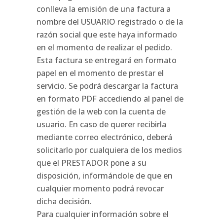
conlleva la emisión de una factura a
nombre del USUARIO registrado o de la
razón social que este haya informado
en el momento de realizar el pedido.
Esta factura se entregará en formato
papel en el momento de prestar el
servicio. Se podrá descargar la factura
en formato PDF accediendo al panel de
gestión de la web con la cuenta de
usuario. En caso de querer recibirla
mediante correo electrónico, deberá
solicitarlo por cualquiera de los medios
que el PRESTADOR pone a su
disposición, informándole de que en
cualquier momento podrá revocar
dicha decisión.
Para cualquier información sobre el