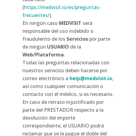
(
https://medvisit.io/es/preguntas-
frecuentes/
).
En ningún caso
MEDVISIT
será
responsable del uso indebido o
fraudulento de los
Servicios
por parte
de ningún
USUARIO
de la
Web/Plataforma
.
Todas las preguntas relacionadas con
nuestros servicios deben hacerse por
correo electrónico a
help@medvisit.io
,
así como cualquier comunicación o
contacto con el médico, si es necesario.
En caso de retraso injustificado por
parte del PRESTADOR respecto a la
devolución del importe
correspondiente, el USUARIO podrá
reclamar que se le pague el doble del