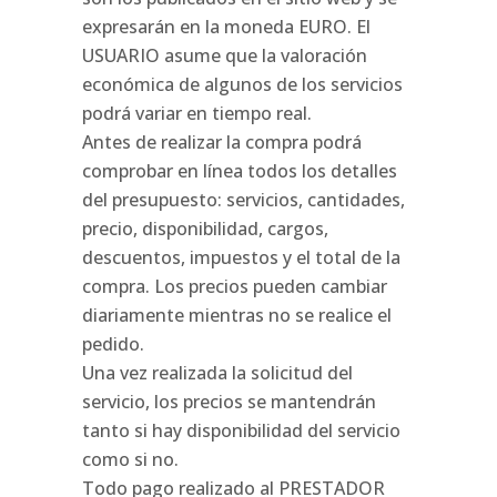
expresarán en la moneda EURO. El
USUARIO asume que la valoración
económica de algunos de los servicios
podrá variar en tiempo real.
Antes de realizar la compra podrá
comprobar en línea todos los detalles
del presupuesto: servicios, cantidades,
precio, disponibilidad, cargos,
descuentos, impuestos y el total de la
compra. Los precios pueden cambiar
diariamente mientras no se realice el
pedido.
Una vez realizada la solicitud del
servicio, los precios se mantendrán
tanto si hay disponibilidad del servicio
como si no.
Todo pago realizado al PRESTADOR