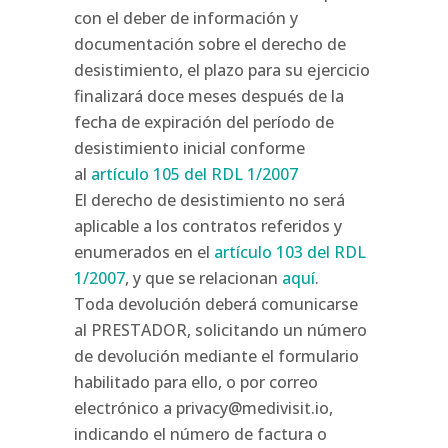
con el deber de información y
documentación sobre el derecho de
desistimiento, el plazo para su ejercicio
finalizará doce meses después de la
fecha de expiración del período de
desistimiento inicial conforme
al
artículo 105 del RDL 1/2007
El derecho de desistimiento no será
aplicable a los contratos referidos y
enumerados en el
artículo 103 del RDL
1/2007
, y que se relacionan
aquí
.
Toda devolución deberá comunicarse
al PRESTADOR, solicitando un número
de devolución mediante el formulario
habilitado para ello, o por correo
electrónico a privacy@medivisit.io,
indicando el número de factura o