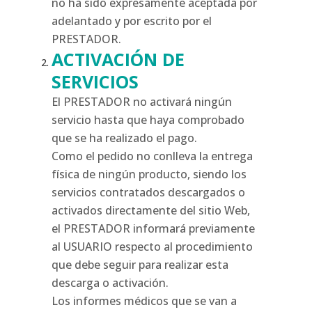
no ha sido expresamente aceptada por
adelantado y por escrito por el
PRESTADOR.
ACTIVACIÓN DE
SERVICIOS
El PRESTADOR no activará ningún
servicio hasta que haya comprobado
que se ha realizado el pago.
Como el pedido no conlleva la entrega
física de ningún producto, siendo los
servicios contratados descargados o
activados directamente del sitio Web,
el PRESTADOR informará previamente
al USUARIO respecto al procedimiento
que debe seguir para realizar esta
descarga o activación.
Los informes médicos que se van a