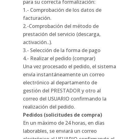
para su correcta formalización:
1.- Comprobación de los datos de
facturación.
2.-Comprobación del método de
prestación del servicio (descarga,
activación..).
3.- Selección de la forma de pago
4.- Realizar el pedido (comprar)
Una vez procesado el pedido, el sistema
envía instantáneamente un correo
electrónico al departamento de
gestión del PRESTADOR y otro al
correo del USUARIO confirmando la
realización del pedido.
Pedidos (solicitudes de compra)
En un máximo de 24 horas, en días
laborables, se enviará un correo