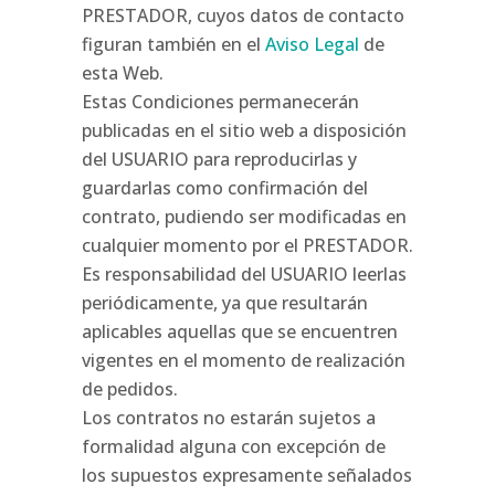
PRESTADOR, cuyos datos de contacto
figuran también en el
Aviso Legal
de
esta Web.
Estas Condiciones permanecerán
publicadas en el sitio web a disposición
del USUARIO para reproducirlas y
guardarlas como confirmación del
contrato, pudiendo ser modificadas en
cualquier momento por el PRESTADOR.
Es responsabilidad del USUARIO leerlas
periódicamente, ya que resultarán
aplicables aquellas que se encuentren
vigentes en el momento de realización
de pedidos.
Los contratos no estarán sujetos a
formalidad alguna con excepción de
los supuestos expresamente señalados