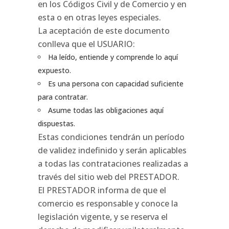
en los Códigos Civil y de Comercio y en
esta o en otras leyes especiales.
La aceptación de este documento
conlleva que el USUARIO:
Ha leído, entiende y comprende lo aquí
expuesto.
Es una persona con capacidad suficiente
para contratar.
Asume todas las obligaciones aquí
dispuestas.
Estas condiciones tendrán un período
de validez indefinido y serán aplicables
a todas las contrataciones realizadas a
través del sitio web del PRESTADOR.
El PRESTADOR informa de que el
comercio es responsable y conoce la
legislación vigente, y se reserva el