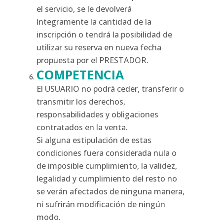
el servicio, se le devolverá
íntegramente la cantidad de la
inscripción o tendrá la posibilidad de
utilizar su reserva en nueva fecha
propuesta por el PRESTADOR.
COMPETENCIA
El USUARIO no podrá ceder, transferir o
transmitir los derechos,
responsabilidades y obligaciones
contratados en la venta.
Si alguna estipulación de estas
condiciones fuera considerada nula o
de imposible cumplimiento, la validez,
legalidad y cumplimiento del resto no
se verán afectados de ninguna manera,
ni sufrirán modificación de ningún
modo.