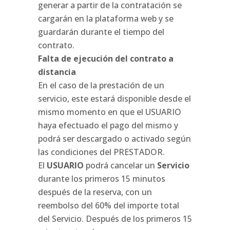
generar a partir de la contratación se
cargarán en la plataforma web y se
guardarán durante el tiempo del
contrato.
Falta de ejecución del contrato a
distancia
En el caso de la prestación de un
servicio, este estará disponible desde el
mismo momento en que el USUARIO
haya efectuado el pago del mismo y
podrá ser descargado o activado según
las condiciones del PRESTADOR.
El
USUARIO
podrá cancelar un
Servicio
durante los primeros 15 minutos
después de la reserva, con un
reembolso del 60% del importe total
del Servicio. Después de los primeros 15