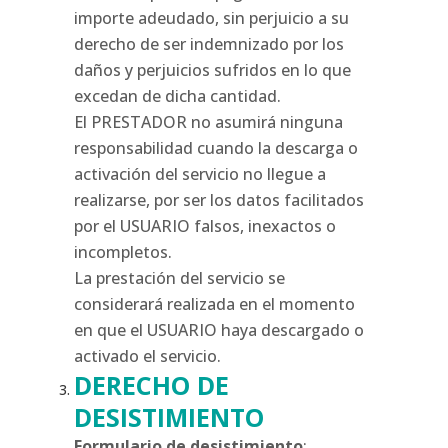
importe adeudado, sin perjuicio a su
derecho de ser indemnizado por los
daños y perjuicios sufridos en lo que
excedan de dicha cantidad.
El PRESTADOR no asumirá ninguna
responsabilidad cuando la descarga o
activación del servicio no llegue a
realizarse, por ser los datos facilitados
por el USUARIO falsos, inexactos o
incompletos.
La prestación del servicio se
considerará realizada en el momento
en que el USUARIO haya descargado o
activado el servicio.
DERECHO DE
DESISTIMIENTO
Formulario de desistimiento
: