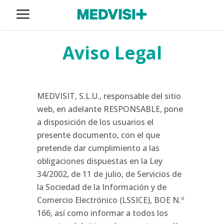
Aviso Legal
MEDVISIT, S.L.U., responsable del sitio
web, en adelante RESPONSABLE, pone
a disposición de los usuarios el
presente documento, con el que
pretende dar cumplimiento a las
obligaciones dispuestas en la Ley
34/2002, de 11 de julio, de Servicios de
la Sociedad de la Información y de
Comercio Electrónico (LSSICE), BOE N.º
166, así como informar a todos los