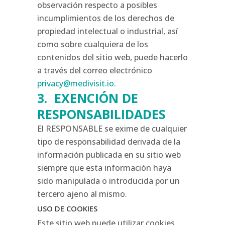
observación respecto a posibles
incumplimientos de los derechos de
propiedad intelectual o industrial, así
como sobre cualquiera de los
contenidos del sitio web, puede hacerlo
a través del correo electrónico
privacy@medivisit.io.
3. EXENCIÓN DE
RESPONSABILIDADES
El RESPONSABLE se exime de cualquier
tipo de responsabilidad derivada de la
información publicada en su sitio web
siempre que esta información haya
sido manipulada o introducida por un
tercero ajeno al mismo.
USO DE COOKIES
Este sitio web puede utilizar cookies