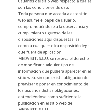
usuarios del sitio web respecto a cuáles
son las condiciones de uso.
Toda persona que acceda a este sitio
web asume el papel de usuario,
comprometiéndose a la observancia y
cumplimiento riguroso de las
disposiciones aquí dispuestas, así
como a cualquier otra disposición legal
que fuera de aplicación.
MEDVISIT, S.L.U. se reserva el derecho
de modificar cualquier tipo de
información que pudiera aparecer en el
sitio web, sin que exista obligación de
preavisar o poner en conocimiento de
los usuarios dichas obligaciones,
entendiéndose como suficiente la
publicación en el sitio web de
MEDVISIT, S.L.U..