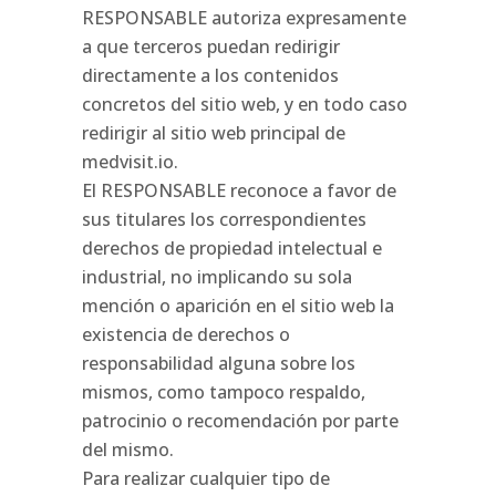
RESPONSABLE autoriza expresamente
a que terceros puedan redirigir
directamente a los contenidos
concretos del sitio web, y en todo caso
redirigir al sitio web principal de
medvisit.io.
El RESPONSABLE reconoce a favor de
sus titulares los correspondientes
derechos de propiedad intelectual e
industrial, no implicando su sola
mención o aparición en el sitio web la
existencia de derechos o
responsabilidad alguna sobre los
mismos, como tampoco respaldo,
patrocinio o recomendación por parte
del mismo.
Para realizar cualquier tipo de