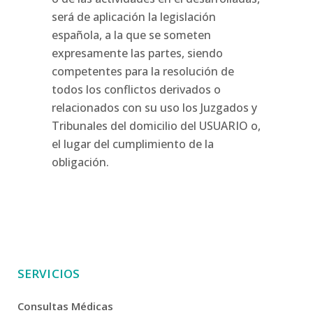
será de aplicación la legislación
española, a la que se someten
expresamente las partes, siendo
competentes para la resolución de
todos los conflictos derivados o
relacionados con su uso los Juzgados y
Tribunales del domicilio del USUARIO o,
el lugar del cumplimiento de la
obligación.
SERVICIOS
Consultas Médicas