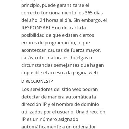
principio, puede garantizarse el
correcto funcionamiento los 365 días
del año, 24 horas al día. Sin embargo, el
RESPONSABLE no descarta la
posibilidad de que existan ciertos
errores de programación, o que
acontezcan causas de fuerza mayor,
catástrofes naturales, huelgas o
circunstancias semejantes que hagan
imposible el acceso a la página web.
DIRECCIONES IP
Los servidores del sitio web podrán
detectar de manera automática la
dirección IP y el nombre de dominio
utilizados por el usuario. Una dirección
IP es un número asignado
automáticamente a un ordenador