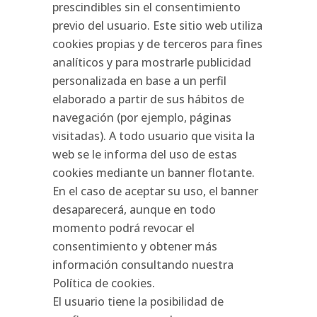
prescindibles sin el consentimiento
previo del usuario. Este sitio web utiliza
cookies propias y de terceros para fines
analíticos y para mostrarle publicidad
personalizada en base a un perfil
elaborado a partir de sus hábitos de
navegación (por ejemplo, páginas
visitadas). A todo usuario que visita la
web se le informa del uso de estas
cookies mediante un banner flotante.
En el caso de aceptar su uso, el banner
desaparecerá, aunque en todo
momento podrá revocar el
consentimiento y obtener más
información consultando nuestra
Política de cookies.
El usuario tiene la posibilidad de