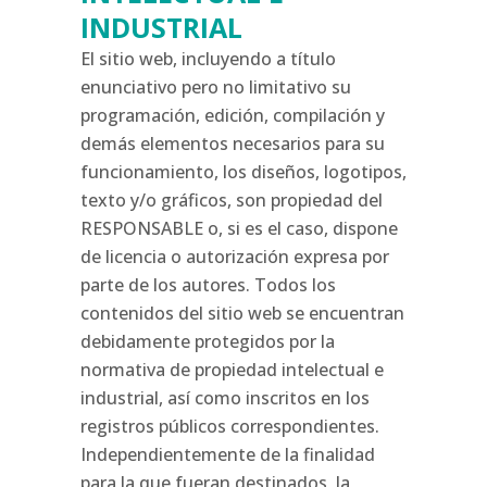
INDUSTRIAL
El sitio web, incluyendo a título
enunciativo pero no limitativo su
programación, edición, compilación y
demás elementos necesarios para su
funcionamiento, los diseños, logotipos,
texto y/o gráficos, son propiedad del
RESPONSABLE o, si es el caso, dispone
de licencia o autorización expresa por
parte de los autores. Todos los
contenidos del sitio web se encuentran
debidamente protegidos por la
normativa de propiedad intelectual e
industrial, así como inscritos en los
registros públicos correspondientes.
Independientemente de la finalidad
para la que fueran destinados, la