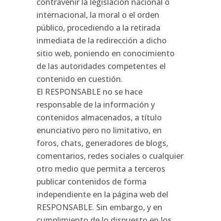
contravenir la legislación nacional o
internacional, la moral o el orden
público, procediendo a la retirada
inmediata de la redirección a dicho
sitio web, poniendo en conocimiento
de las autoridades competentes el
contenido en cuestión.
El RESPONSABLE no se hace
responsable de la información y
contenidos almacenados, a título
enunciativo pero no limitativo, en
foros, chats, generadores de blogs,
comentarios, redes sociales o cualquier
otro medio que permita a terceros
publicar contenidos de forma
independiente en la página web del
RESPONSABLE. Sin embargo, y en
cumplimiento de lo dispuesto en los