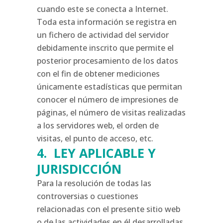
cuando este se conecta a Internet.
Toda esta información se registra en
un fichero de actividad del servidor
debidamente inscrito que permite el
posterior procesamiento de los datos
con el fin de obtener mediciones
únicamente estadísticas que permitan
conocer el número de impresiones de
páginas, el número de visitas realizadas
a los servidores web, el orden de
visitas, el punto de acceso, etc.
4. LEY APLICABLE Y
JURISDICCIÓN
Para la resolución de todas las
controversias o cuestiones
relacionadas con el presente sitio web
o de las actividades en él desarrolladas,