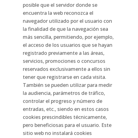
posible que el servidor donde se
encuentra la web reconozca el
navegador utilizado por el usuario con
la finalidad de que la navegación sea
más sencilla, permitiendo, por ejemplo,
el acceso de los usuarios que se hayan
registrado previamente a las áreas,
servicios, promociones o concursos
reservados exclusivamente a ellos sin
tener que registrarse en cada visita.
También se pueden utilizar para medir
la audiencia, parámetros de tráfico,
controlar el progreso y número de
entradas, etc., siendo en estos casos
cookies prescindibles técnicamente,
pero beneficiosas para el usuario. Este
sitio web no instalará cookies