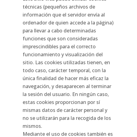
técnicas (pequeños archivos de
información que el servidor envía al
ordenador de quien accede a la página)
para llevar a cabo determinadas
funciones que son consideradas
imprescindibles para el correcto
funcionamiento y visualización del
sitio. Las cookies utilizadas tienen, en
todo caso, carácter temporal, con la
única finalidad de hacer más eficaz la
navegación, y desaparecen al terminar
la sesión del usuario. En ningún caso,
estas cookies proporcionan por sí
mismas datos de carácter personal y
no se utilizarán para la recogida de los
mismos.
Mediante el uso de cookies también es