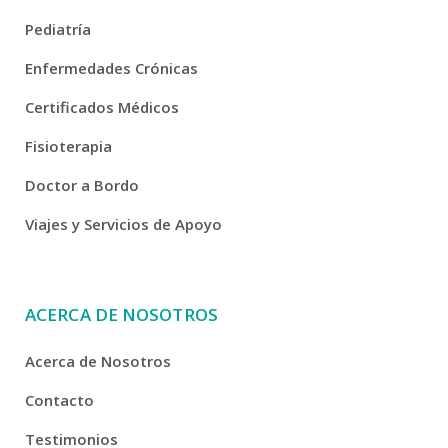
Pediatría
Enfermedades Crónicas
Certificados Médicos
Fisioterapia
Doctor a Bordo
Viajes y Servicios de Apoyo
ACERCA DE NOSOTROS
Acerca de Nosotros
Contacto
Testimonios