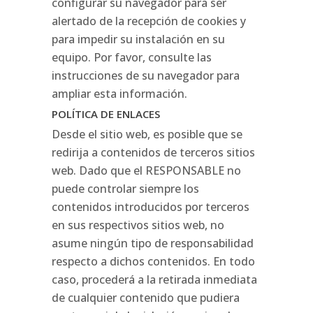
configurar su navegador para ser
alertado de la recepción de cookies y
para impedir su instalación en su
equipo. Por favor, consulte las
instrucciones de su navegador para
ampliar esta información.
POLÍTICA DE ENLACES
Desde el sitio web, es posible que se
redirija a contenidos de terceros sitios
web. Dado que el RESPONSABLE no
puede controlar siempre los
contenidos introducidos por terceros
en sus respectivos sitios web, no
asume ningún tipo de responsabilidad
respecto a dichos contenidos. En todo
caso, procederá a la retirada inmediata
de cualquier contenido que pudiera