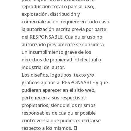
reproducción total o parcial, uso,
explotación, distribución y
comercialización, requiere en todo caso
la autorización escrita previa por parte
del RESPONSABLE. Cualquier uso no
autorizado previamente se considera
un incumplimiento grave de los
derechos de propiedad intelectual o
industrial del autor.
Los diseños, logotipos, texto y/o
gráficos ajenos al RESPONSABLE y que
pudieran aparecer en el sitio web,
pertenecen a sus respectivos
propietarios, siendo ellos mismos
responsables de cualquier posible
controversia que pudiera suscitarse
respecto a los mismos. El