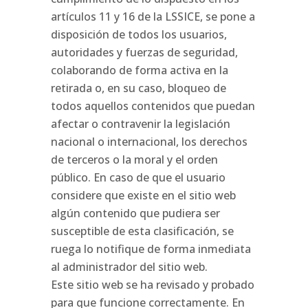
artículos 11 y 16 de la LSSICE, se pone a
disposición de todos los usuarios,
autoridades y fuerzas de seguridad,
colaborando de forma activa en la
retirada o, en su caso, bloqueo de
todos aquellos contenidos que puedan
afectar o contravenir la legislación
nacional o internacional, los derechos
de terceros o la moral y el orden
público. En caso de que el usuario
considere que existe en el sitio web
algún contenido que pudiera ser
susceptible de esta clasificación, se
ruega lo notifique de forma inmediata
al administrador del sitio web.
Este sitio web se ha revisado y probado
para que funcione correctamente. En