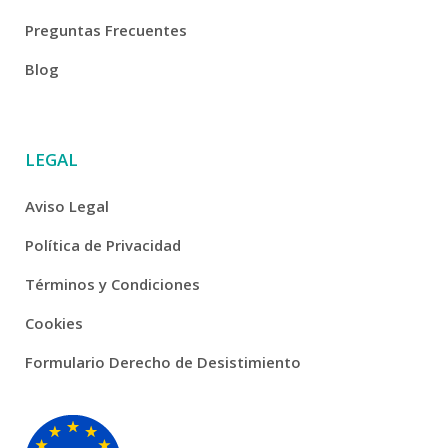
Preguntas Frecuentes
Blog
LEGAL
Aviso Legal
Política de Privacidad
Términos y Condiciones
Cookies
Formulario Derecho de Desistimiento